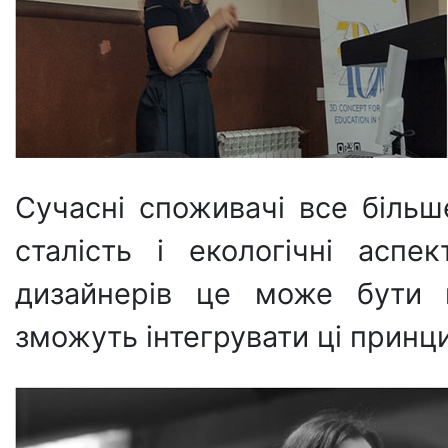
Сучасні споживачі все більш
сталість і екологічні аспе
дизайнерів це може бути 
зможуть інтегрувати ці принци