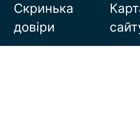
Скринька
Карт
довіри
сайт