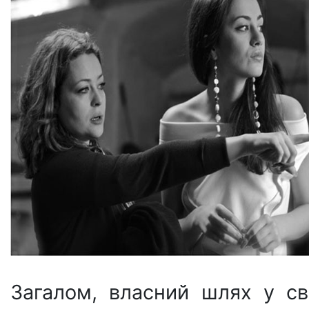
Загалом, власний шлях у св