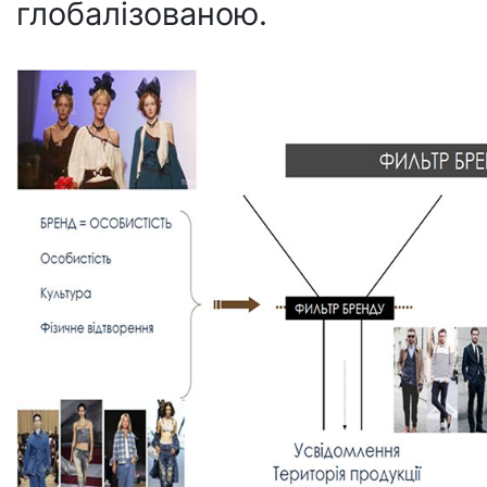
глобалізованою.