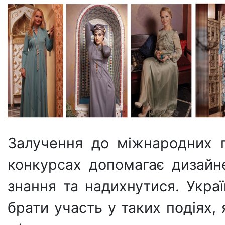
Залучення до міжнародних п
конкурсах допомагає дизайн
знання та надихнутися. Укра
брати участь у таких подіях, 