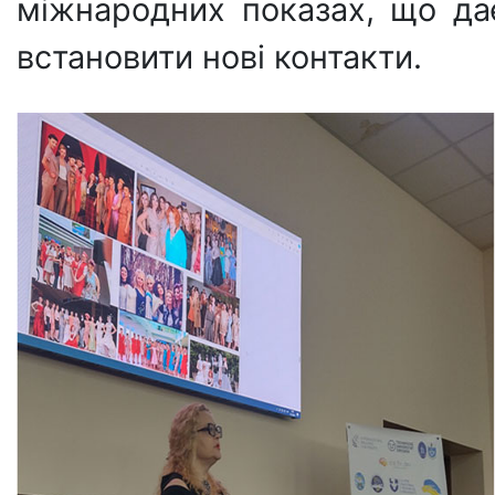
міжнародних показах, що да
встановити нові контакти.