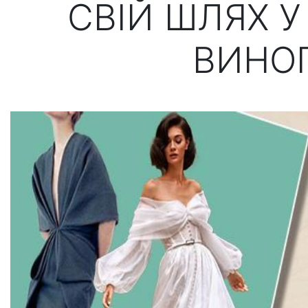
СВІЙ ШЛЯХ У
ВИНО