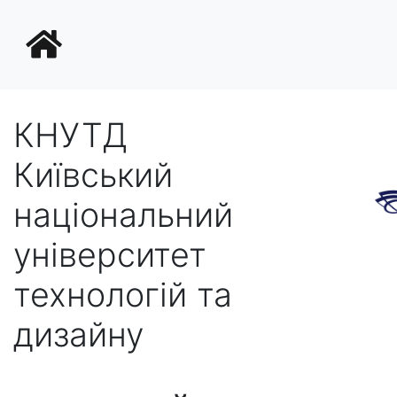
КНУТД
Київський
національний
університет
технологій та
дизайну