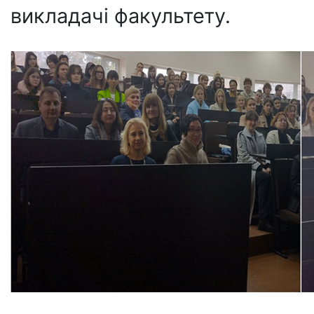
викладачі факультету.