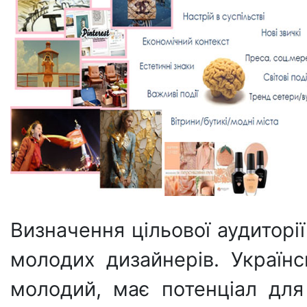
Визначення цільової аудиторі
молодих дизайнерів. Україн
молодий, має потенціал для