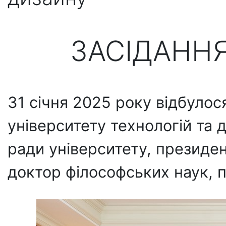
ЗАСІДАНН
31 січня 2025 року відбулос
університету технологій та 
ради університету, президен
доктор філософських наук, п