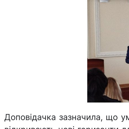
Доповідачка зазначила, що у