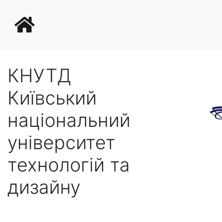
КНУТД
Київський
національний
університет
технологій та
дизайну