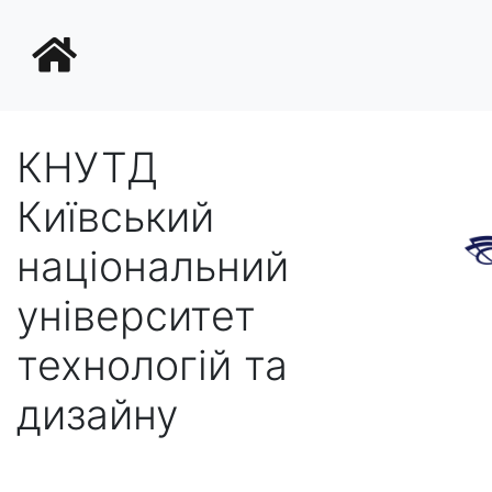
КНУТД
Київський
національний
університет
технологій та
дизайну