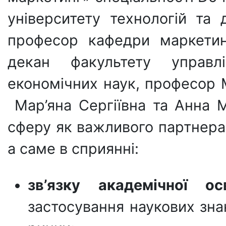
університету технологій та 
професор кафедри маркетин
декан факультету управл
економічних наук, професор 
Мар’яна Сергіївна та Анна 
сферу як важливого партнера 
а саме в сприянні:
зв’язку академічної ос
застосування наукових зна