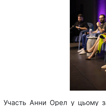
Участь Анни Орел у цьому з