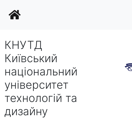
КНУТД
Київський
національний
університет
технологій та
дизайну