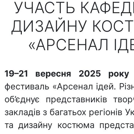
УЧАСТЬ КАФЕД
ДИЗАЙНУ КОСТ
«АРСЕНАЛ ІДЕ
19–21 вересня 2025 року
фестиваль «Арсенал ідей. Різ
об’єднує представників твор
закладів з багатьох регіонів 
та дизайну костюма предста