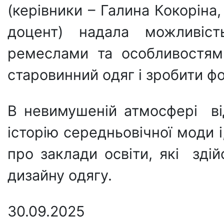
(керівники – Галина Кокоріна, 
доцент) надала можливіст
ремеслами та особливостям
старовинний одяг і зробити фо
В невимушеній атмосфері ві
історію середньовічної моди 
про заклади освіти, які здій
дизайну одягу.
30.09.2025