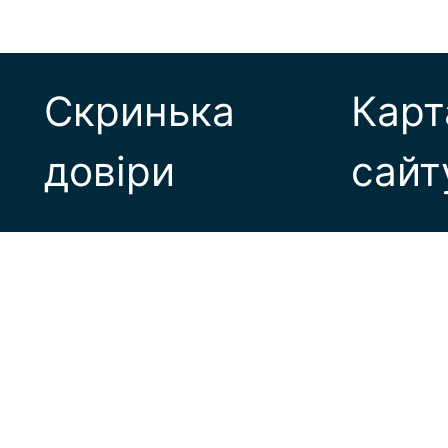
Скринька
Карт
довіри
сайт