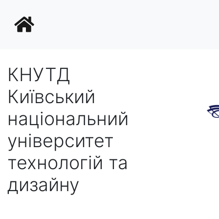
КНУТД
Київський
національний
університет
технологій та
дизайну