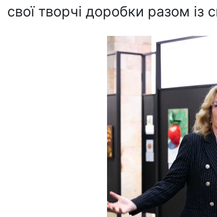
свої творчі доробки разом із 