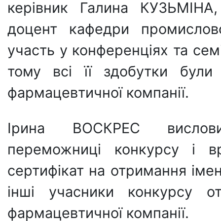
керівник Галина КУЗЬМІНА,
доцент кафедри промислово
участь у конференціях та сем
тому всі її здобутки були 
фармацевтичної компанії.
Ірина ВОСКРЕС вислови
переможниці конкурсу і в
сертифікат на отримання іменн
інші учасники конкурсу от
фармацевтичної компанії.