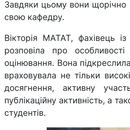
Завдяки цьому вони щорічно 
свою кафедру.
Вікторія МАТАТ, фахівець із
розповіла про особливості
оцінювання. Вона підкреслил
враховувала не тільки високі
досягнення, активну участ
публікаційну активність, а та
студентів.