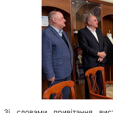
Зі словами привітання ви