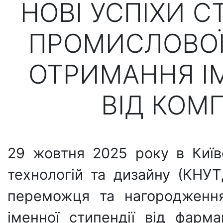
НОВІ УСПІХИ С
ПРОМИСЛОВОЇ 
ОТРИМАННЯ ІМ
ВІД КОМП
29 жовтня 2025 року в Київ
технологій та дизайну (КНУ
переможця та нагородження
іменної стипендії від фарма