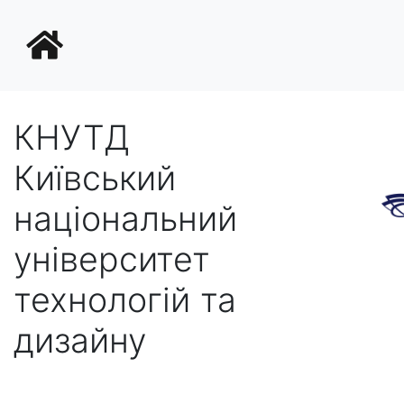
КНУТД
Київський
національний
університет
технологій та
дизайну