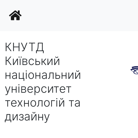
КНУТД
Київський
національний
університет
технологій та
дизайну