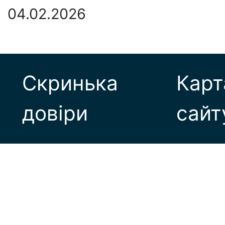
04.02.2026
Скринька
Карт
довіри
сайт