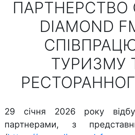
ПАРТНЕРСТВО О
DIAMOND F
СПІВПРАЦЮ
ТУРИЗМУ 
РЕСТОРАННОГ
29 січня 2026 року відбу
партнерами, з представ