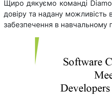
Щиро дякуємо команді Diamon
довіру та надану можливість
забезпечення в навчальному 