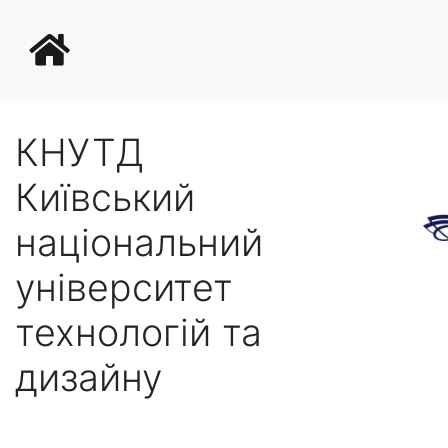
КНУТД
Київський
національний
університет
технологій та
дизайну