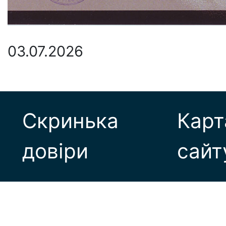
03.07.2026
Скринька
Карт
довіри
сайт