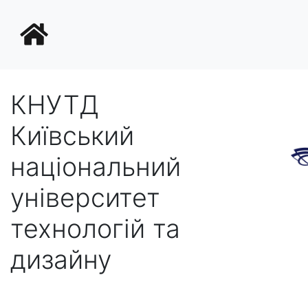
КНУТД
Київський
національний
університет
технологій та
дизайну