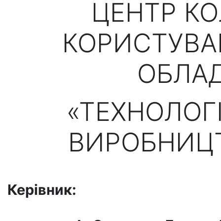
ЦЕНТР К
КОРИСТУВА
ОБЛА
«ТЕХНОЛОГ
ВИРОБНИЦТ
Керівник: