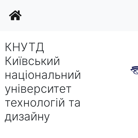
КНУТД
Київський
національний
університет
технологій та
дизайну