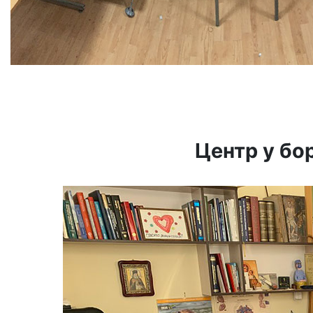
Центр у бо