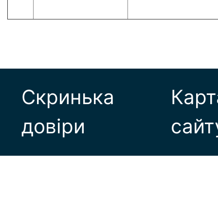
Скринька
Карт
довіри
сайт