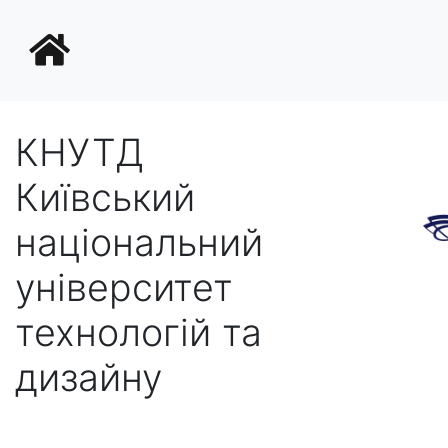
КНУТД
Київський
національний
університет
технологій та
дизайну