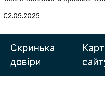
02.09.2025
Скринька
Карт
довіри
сайт