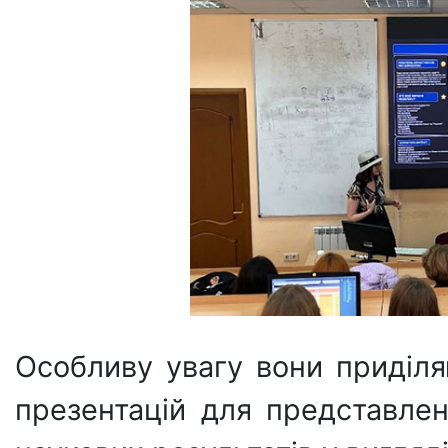
Особливу увагу вони приділ
презентацій для представленн