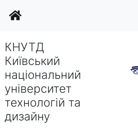
КНУТД
Київський
національний
університет
технологій та
дизайну