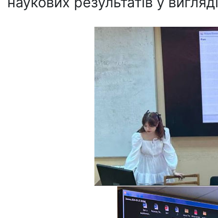
наукових результатів у вигляді