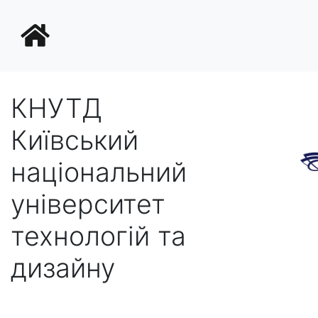
КНУТД
Київський
національний
університет
технологій та
дизайну