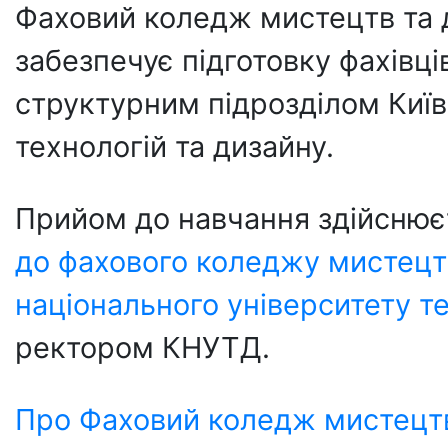
Фаховий коледж мистецтв та 
забезпечує підготовку фахівців
структурним підрозділом Київ
технологій та дизайну.
Прийом до навчання здійснює
до фахового коледжу мистецтв
національного університету те
ректором КНУТД.
Про Фаховий коледж мистецт