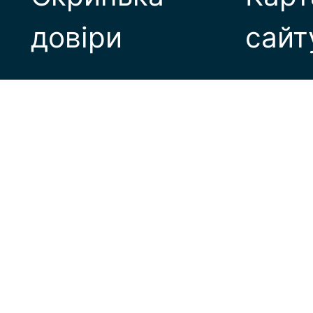
довіри
сайт