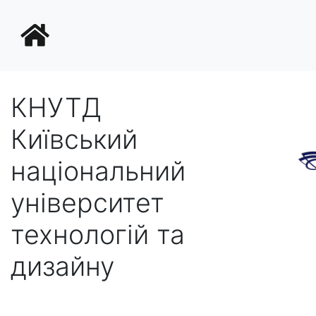
КНУТД
Київський
національний
університет
технологій та
дизайну