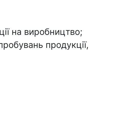
ції на виробництво;
пробувань продукції,