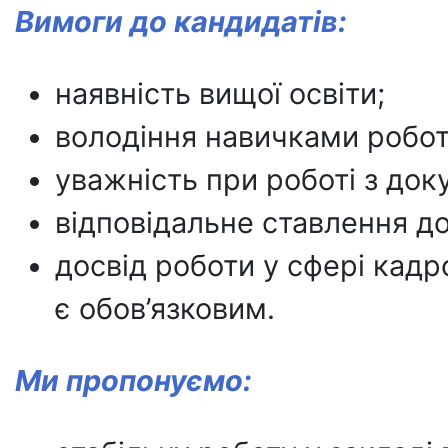
Вимоги до кандидатів:
наявність вищої освіти;
володіння навичками робо
уважність при роботі з до
відповідальне ставлення до
досвід роботи у сфері кадр
є обов’язковим.
Ми пропонуємо: