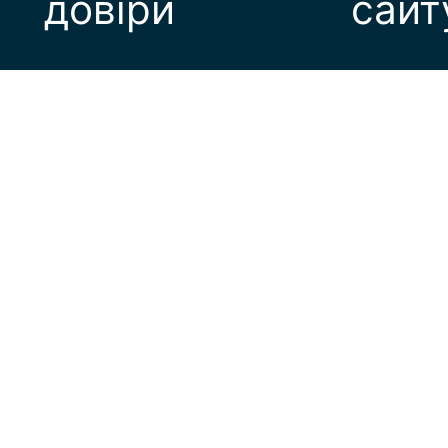
довіри
сайт