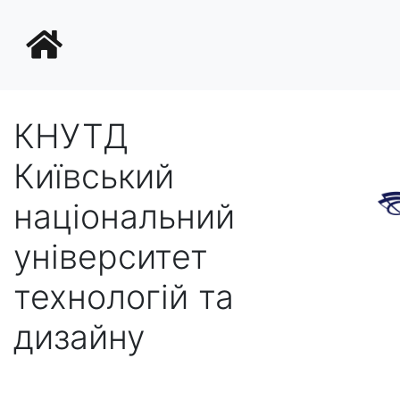
КНУТД
Київський
національний
університет
технологій та
дизайну