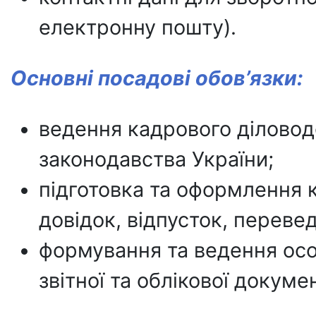
електронну пошту).
Основні посадові обов’язки:
ведення кадрового діловод
законодавства України;
підготовка та оформлення к
довідок, відпусток, перевед
формування та ведення осо
звітної та облікової докуме