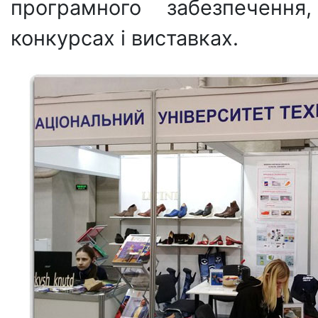
програмного забезпеченн
конкурсах і виставках.