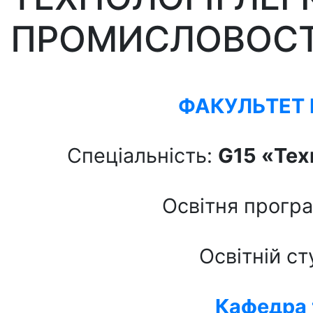
ПРОМИСЛОВОСТІ.
ФАКУЛЬТЕТ 
Спеціальність:
G15
«Техн
Освітня прогр
Освітній ст
Кафедра 