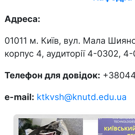
Адреса:
01011 м. Київ, вул. Мала Шия
корпус 4, аудиторії 4-0302, 4
Телефон для довідок:
+38044
e-mail:
ktkvsh@knutd.edu.ua