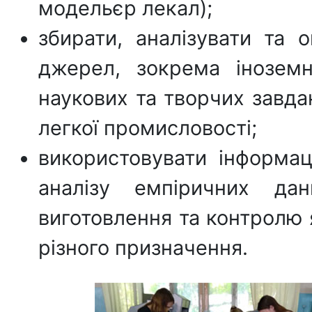
модельєр лекал);
збирати, аналізувати та 
джерел, зокрема іноземн
наукових та творчих завда
легкої промисловості;
використовувати інформац
аналізу емпіричних дан
виготовлення та контролю 
різного призначення.