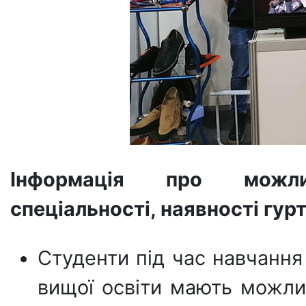
Інформація про можли
спеціальності, наявності гур
Студенти під час навчання
вищої освіти мають можл