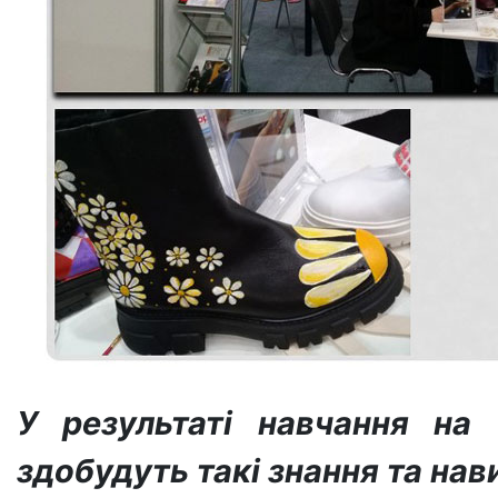
У результаті навчання на
здобудуть такі знання та нав