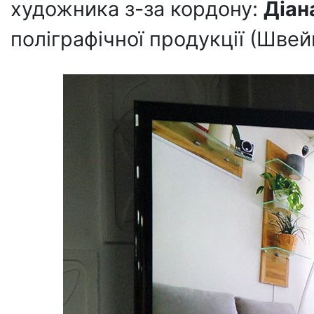
художника з-за кордону:
Діан
поліграфічної продукції (Швей