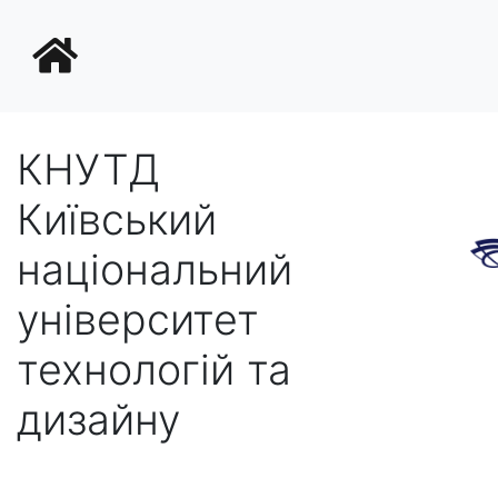
КНУТД
Київський
національний
університет
технологій та
дизайну