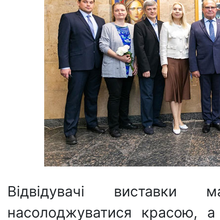
Відвідувачі виставки
насолоджуватися красою, а