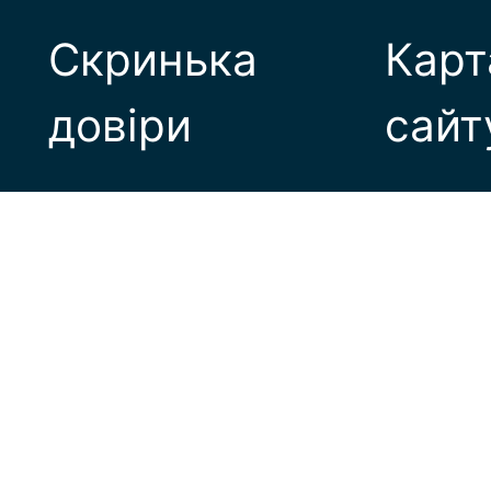
Скринька
Карт
довіри
сайт