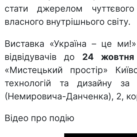
стати джерелом чуттєвого
власного внутрішнього світу.
Виставка «Україна – це ми!
відвідувачів до
24 жовтня
«Мистецький простір» Київс
технологій та дизайну за
(Немировича-Данченка), 2, ко
Відео про подію