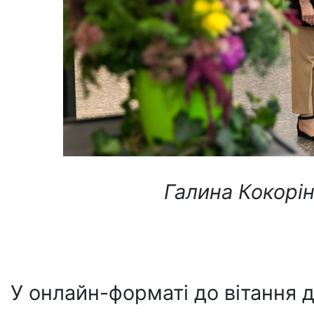
Галина Кокорін
У онлайн-форматі до вітання 