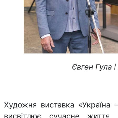
Євген Гула 
Художня виставка «Україна 
висвітлює сучасне життя, 