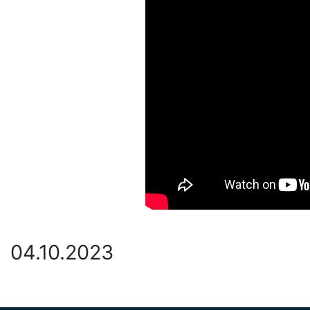
04.10.2023