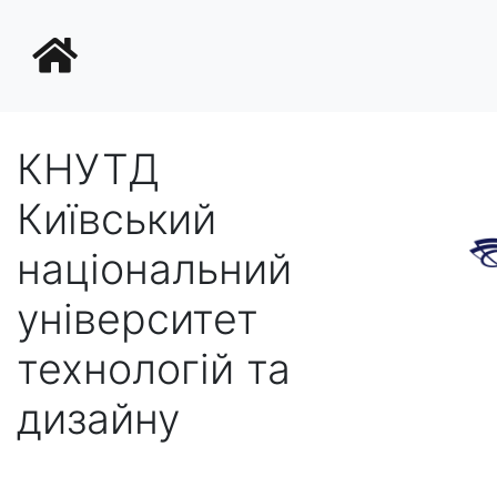
КНУТД
Київський
національний
університет
технологій та
дизайну