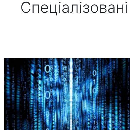
Спеціалізовані