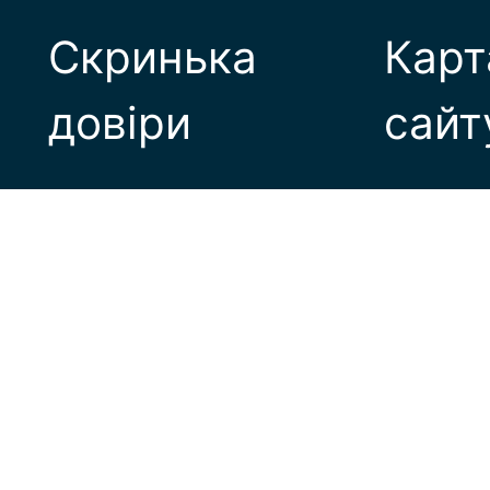
Скринька
Карт
довіри
сайт