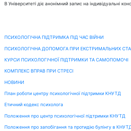
В Університеті діє анонімний запис на індивідуальні кон
ПСИХОЛОГІЧНА ПІДТРИМКА ПІД ЧАС ВІЙНИ
ПСИХОЛОГІЧНА ДОПОМОГА ПРИ ЕКСТРИМАЛЬНИХ СТ
КУРСИ ПСИХОЛОГІЧНОЇ ПІДТРИМКИ ТА САМОПОМОЧІ
КОМПЛЕКС ВПРАВ ПРИ СТРЕСІ
НОВИНИ
План роботи центру психологічної підтримки КНУТД
Етичний кодекс психолога
Положення про центр психологічної підтримки КНУТД
Положення про запобігання та протидію булінгу в КНУТ