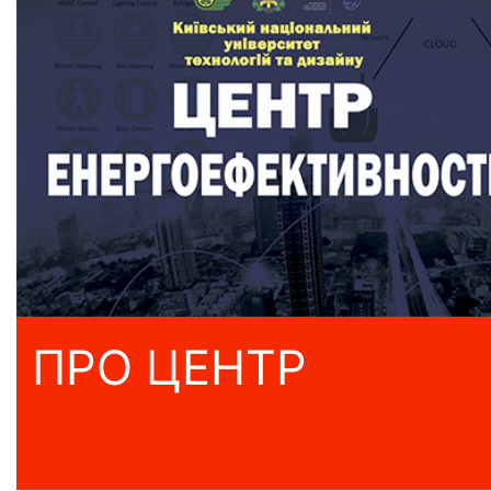
ПРО ЦЕНТР