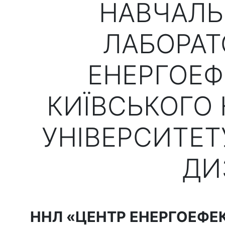
НАВЧАЛЬ
ЛАБОРАТ
ЕНЕРГОЕФ
КИЇВСЬКОГО
УНІВЕРСИТЕТ
ДИ
ННЛ «ЦЕНТР ЕНЕРГОЕФЕ