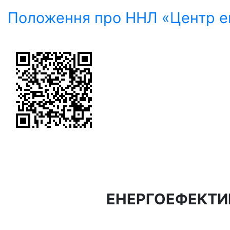
Положення про ННЛ «Центр е
ЕНЕРГОЕФЕКТИВ