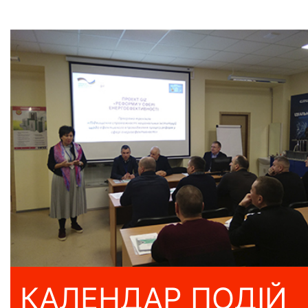
КАЛЕНДАР ПОДІЙ