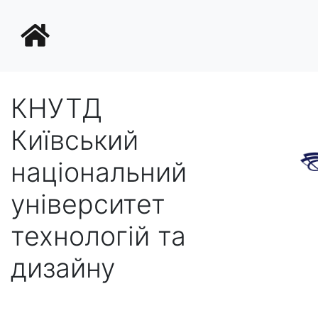
КНУТД
Київський
національний
університет
технологій та
дизайну