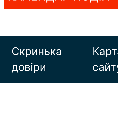
Скринька
Карт
довіри
сайт