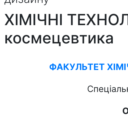
ХІМІЧНІ ТЕХНОЛ
космецевтика
ФАКУЛЬТЕТ ХІМ
Спеціаль
О