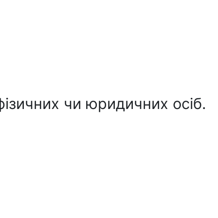
ізичних чи юридичних осіб.