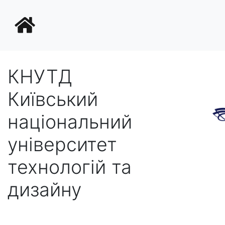
КНУТД
Київський
національний
університет
технологій та
дизайну