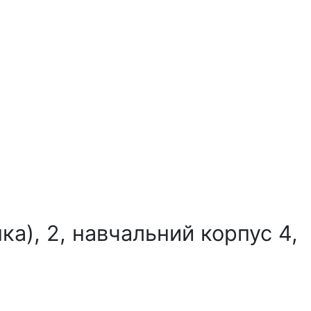
а), 2, навчальний корпус 4,