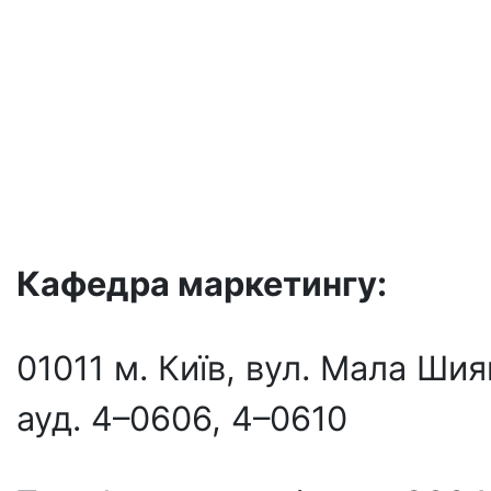
Кафедра маркетингу:
01011 м. Київ, вул. Мала Ши
ауд. 4–0606, 4–0610