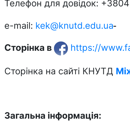
Телефон для довідок: +380
e-mail:
kek@knutd.edu.ua
Сторінка в
https://www.
Сторінка на сайті КНУТД
Мі
Загальна інформація: