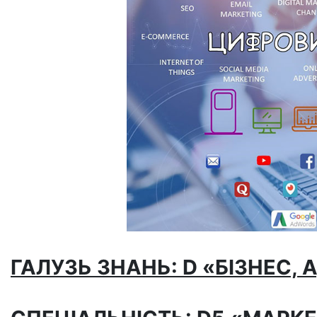
ГАЛУЗЬ ЗНАНЬ: D
«БІЗНЕС, 