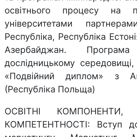
освітнього процесу на п
університетами партнера
Республіка, Республіка Естоні
Азербайджан. Програм
дослідницькому середовищі
«Подвійний диплом» з А
(Республіка Польща)
ОСВІТНІ КОМПОНЕНТИ,
КОМПЕТЕНТНОСТІ: Вступ до 