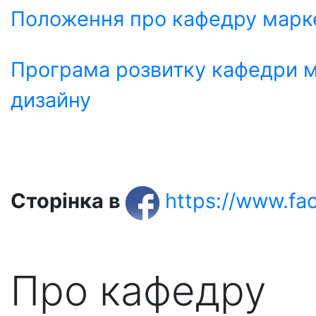
Положення про кафедру марк
Програма розвитку кафедри м
дизайну
Сторінка в
https://www.f
Про кафедру