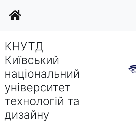
КНУТД
Київський
національний
університет
технологій та
дизайну