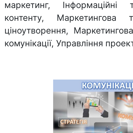
маркетинг, Інформаційні 
контенту, Маркетингова т
ціноутворення, Маркетингова
комунікації, Управління проек