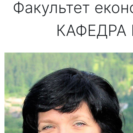
Факультет екон
КАФЕДРА