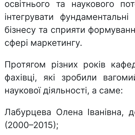
освітнього та наукового пот
інтегрувати фундаментальн
бізнесу та сприяти формуванн
сфері маркетингу.
Протягом різних років кафе
фахівці, які зробили вагом
наукової діяльності, а саме:
Лабурцева Олена Іванівна, 
(2000–2015);