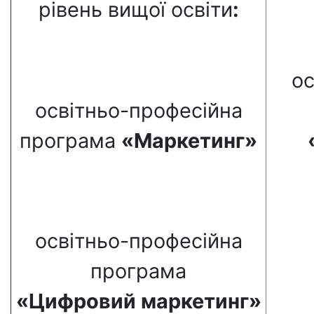
рівень вищої освіти
:
ос
освітньо-професійна
програма
«Маркетинг»
освітньо-професійна
програма
«Цифровий
маркетинг»