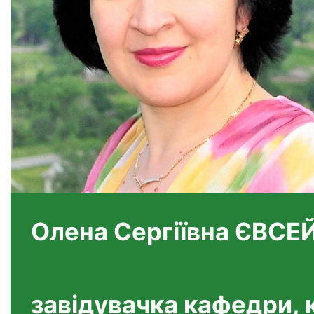
Олена Сергіївна ЄВСЕ
завідувачка кафедри, 