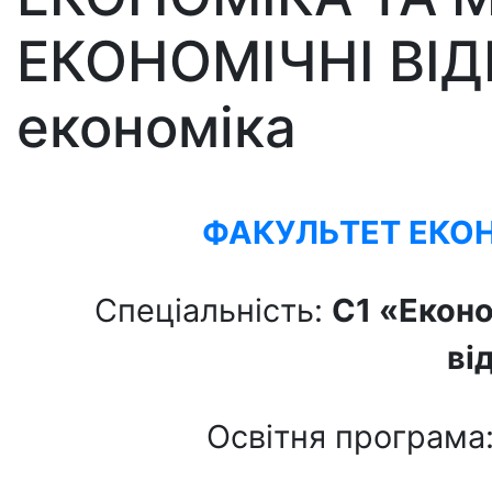
ЕКОНОМІЧНІ ВІД
економіка
ФАКУЛЬТЕТ ЕКОН
Спеціальність:
C1
«
Еконо
ві
Освітня програма