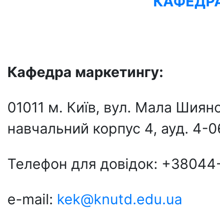
КАФЕДР
Кафедра маркетингу:
01011 м. Київ, вул. Мала Шия
навчальний корпус 4, ауд. 4-0
Телефон для довідок: +38044
e-mail:
kek@knutd.edu.ua