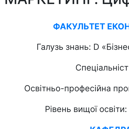
ФАКУЛЬТЕТ ЕКОН
Галузь знань: D «Бізне
Спеціальніст
Освітньо-професійна пр
Рівень вищої освіти