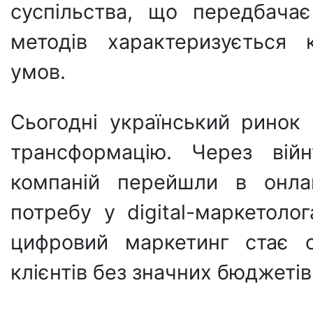
суспільства, що передбачає
методів характеризується 
умов.
Сьогодні український ринок
трансформацію. Через війн
компаній перейшли в онла
потребу у digital-маркетолог
цифровий маркетинг стає о
клієнтів без значних бюджетів