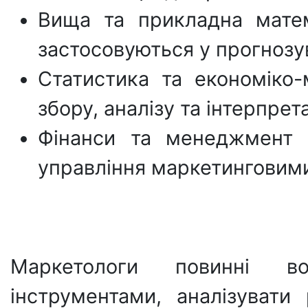
Вища та прикладна мате
застосовуються у прогнозув
Статистика та економіко-
збору, аналізу та інтерпрета
Фінанси та менеджмент 
управління маркетинговим
Маркетологи повинні в
інструментами, аналізувати