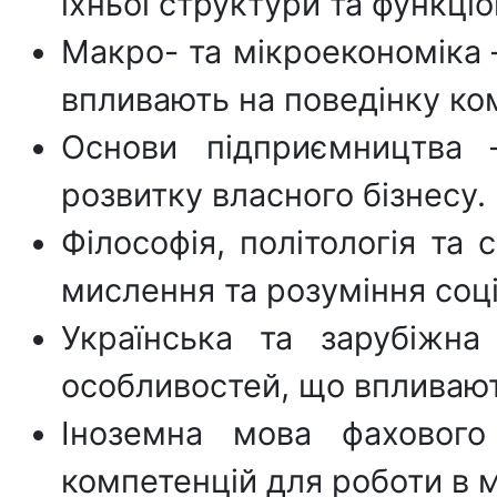
їхньої структури та функці
Макро- та мікроекономіка 
впливають на поведінку ком
Основи підприємництва 
розвитку власного бізнесу.
Філософія, політологія та
мислення та розуміння соц
Українська та зарубіжна
особливостей, що впливают
Іноземна мова фахового
компетенцій для роботи в 