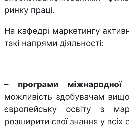
ринку праці.
На кафедрі маркетингу актив
такі напрями діяльності:
–
програми міжнародної 
можливість здобувачам вищої
європейську освіту з марк
розширити свої знання у всіх 