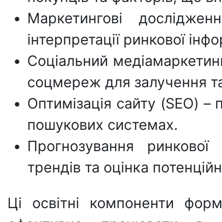
Маркетингові досліджен
інтерпретації ринкової інфо
Соціальний медіамаркетинг
соцмереж для залучення та
Оптимізація сайту (SEO) –
пошукових системах.
Прогнозування ринкової 
трендів та оцінка потенційн
Ці освітні компоненти форм