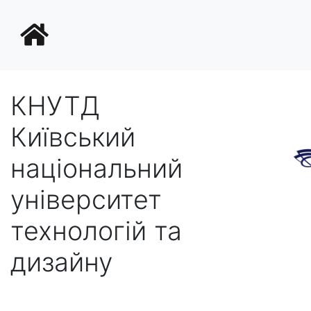
КНУТД
Київський
національний
університет
технологій та
дизайну