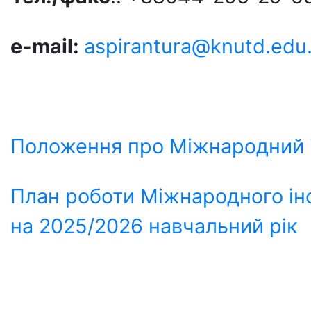
e-mail
:
aspirantura@knutd.edu
Положення про Міжнародний і
План роботи Міжнародного інс
на 2025/2026 навчальний рік