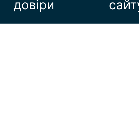
довіри
сайт