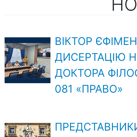
НО
ВІКТОР ЄФІМЕ
ДИСЕРТАЦІЮ Н
ДОКТОРА ФІЛО
081 «ПРАВО»
ПРЕДСТАВНИКИ