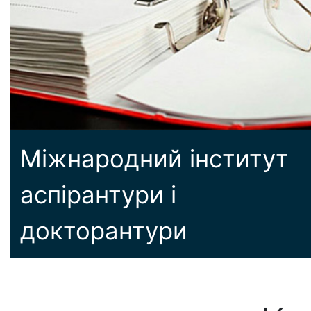
Міжнародний інститут
аспірантури і
докторантури