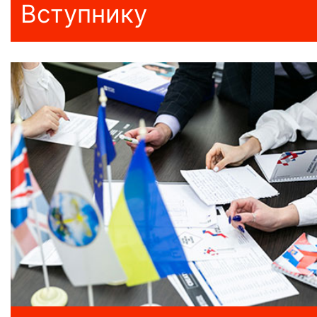
Вступнику