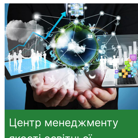
Центр менеджменту