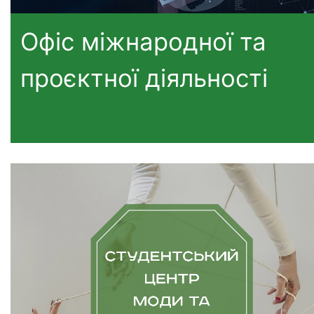
Офіс міжнародної та
проєктної діяльності