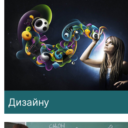
Дизайну