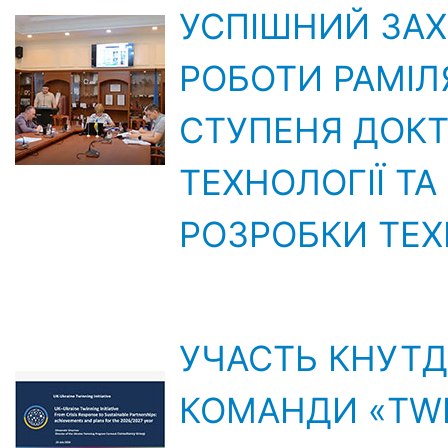
УСПІШНИЙ ЗАХ
РОБОТИ РАМІЛ
СТУПЕНЯ ДОКТО
ТЕХНОЛОГІЇ ТА 
РОЗРОБКИ ТЕХ
УЧАСТЬ КНУТД 
КОМАНДИ «TWI