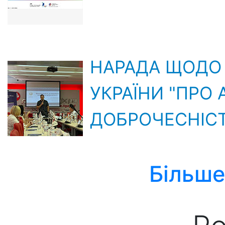
НАРАДА ЩОДО 
УКРАЇНИ "ПРО
ДОБРОЧЕСНІСТ
Більше