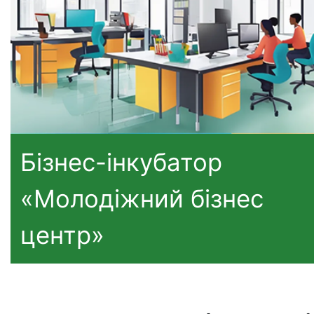
Бізнес-інкубатор
«Молодіжний бізнес
центр»