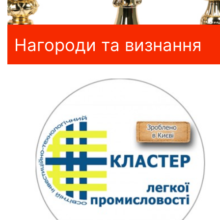
Нагороди та визнання