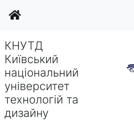
КНУТД
Київський
національний
університет
технологій та
дизайну