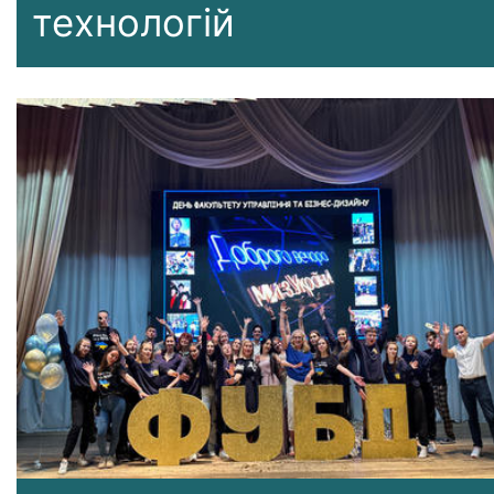
технологій