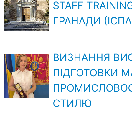
STAFF TRAININ
ГРАНАДИ (ІСПА
ВИЗНАННЯ ВИС
ПІДГОТОВКИ МА
ПРОМИСЛОВОСТ
СТИЛЮ