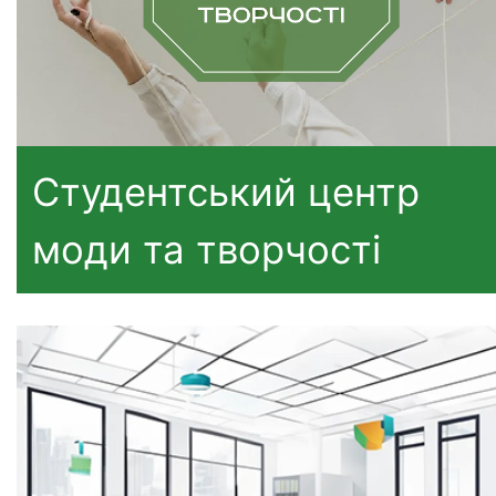
Студентський центр
моди та творчості