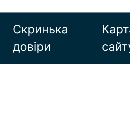
Скринька
Карт
довіри
сайт