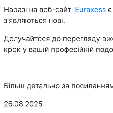
Наразі на веб-сайті
Euraxess
є
з'являються нові.
Долучайтеся до перегляду вже
крок у вашій професійній подо
Більш детально за посилання
26.08.2025