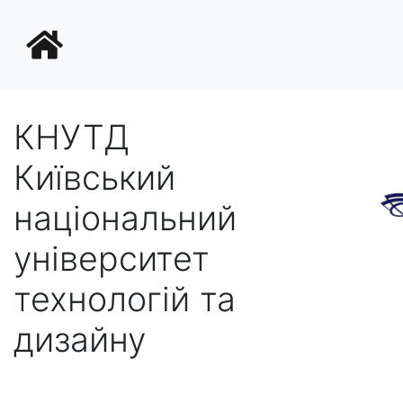
КНУТД
Київський
національний
університет
технологій та
дизайну