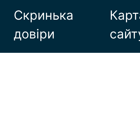
Скринька
Карт
довіри
сайт