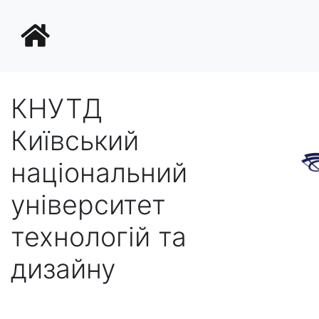
КНУТД
Київський
національний
університет
технологій та
дизайну