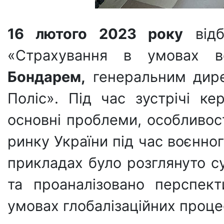
16 лютого 2023 року
відб
«Страхування в умовах 
Бондарем,
генеральним дире
Поліс». Під час зустрічі ке
основні проблеми, особливос
ринку України під час воєнног
прикладах було розглянуто с
та проаналізовано перспек
умовах глобалізаційних процес