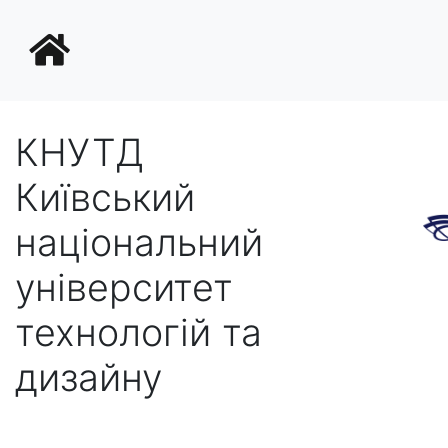
КНУТД
Київський
національний
університет
технологій та
дизайну