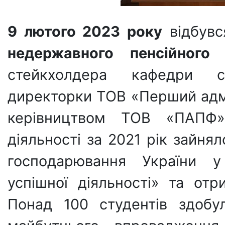
9 лютого 2023 року
відбувс
недержавного пенсійного
стейкхолдера кафедри с
директорки ТОВ «Перший адмін
керівництвом ТОВ «ПАПФ» 
діяльності за 2021 рік зайнял
господарювання України у 
успішної діяльності» та отр
Понад 100 студентів здобу