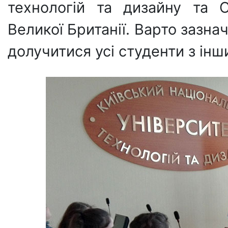
технологій та дизайну та 
Великої Британії. Варто зазна
долучитися усі студенти з інш