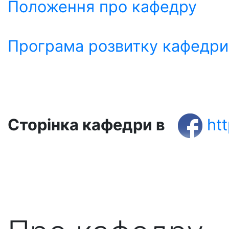
Положення про кафедру
Програма розвитку кафедри
Сторінка кафедри
в
ht