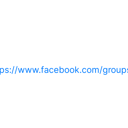
tps://www.facebook.com/grou