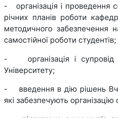
- організація і проведення 
річних планів роботи кафедр
методичного забезпечення н
самостійної роботи студентів;
- організація і супровід а
Університету;
- введення в дію рішень Вч
які забезпечують організацію