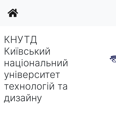
КНУТД
Київський
національний
університет
технологій та
дизайну