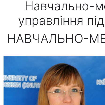
Навчально-м
управління пі
НАВЧАЛЬНО-МЕ