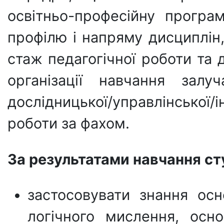
освітньо-професійну програм
профілю і напряму дисциплін
стаж педагогічної роботи та 
організації навчання залу
дослідницької/управлінської/
роботи за фахом.
За результатами
навчання ст
застосовувати знання осн
логічного мислення, осно