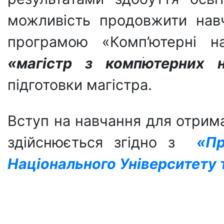
можливість продовжити навч
програмою «Комп’ютерні 
«магістр з
компֹютерних 
підготовки магістра.
Вступ на навчання для отрим
здійснюється згідно з
«Пр
Національного Університету 