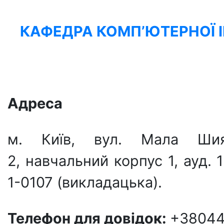
КАФЕДРА КОМП’ЮТЕРНОЇ І
Адреса
м. Київ, вул. Мала Шиян
2, навчальний корпус 1, ауд. 
1-0107 (викладацька).
Телефон для довідок:
+38044