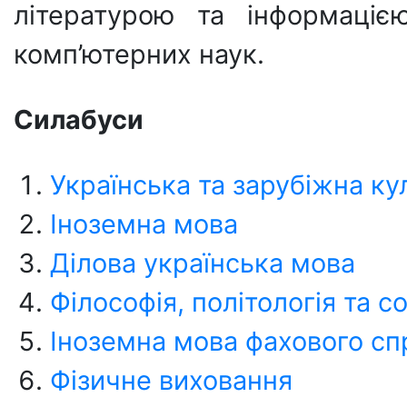
літературою та інформацією
комп’ютерних наук.
Силабуси
Українська та зарубіжна ку
Іноземна мова
Ділова українська мова
Філософія, політологія та с
Іноземна мова фахового с
Фізичне виховання