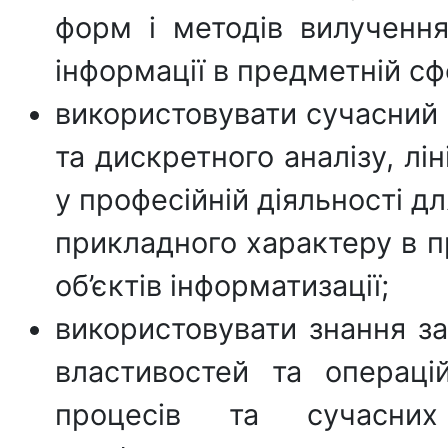
форм і методів вилучення
інформації в предметній сф
використовувати сучасний
та дискретного аналізу, лін
у професійній діяльності д
прикладного характеру в п
об’єктів інформатизації;
використовувати знання за
властивостей та операц
процесів та сучасни