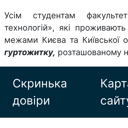
Усім студентам факультет
технологій», які проживають
межами Києва та Київської о
гуртожитку,
розташованому не
Скринька
Карт
довіри
сайт