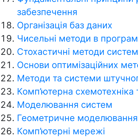
забезпечення
Організація баз даних
Чисельні методи в програм
Стохастичні методи систем
Основи оптимізаційних мет
Методи та системи штучног
Комп’ютерна схемотехніка 
Моделювання систем
Геометричне моделювання 
Комп’ютерні мережі