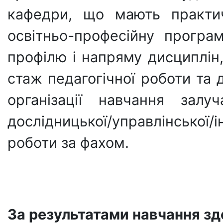
кафедри, що мають практич
освітньо-професійну програм
профілю і напряму дисциплін
стаж педагогічної роботи та 
організації навчання залу
дослідницької/управлінської/
роботи за фахом.
За результатами навчання зд