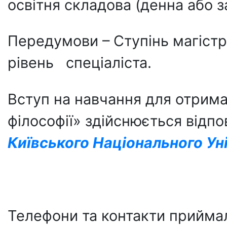
освітня складова (денна або 
Передумови – Ступінь магістр
рівень спеціаліста.
Вступ на навчання для отрима
філософії» здійснюється відп
Київського Національного Ун
Телефони та контакти приймал