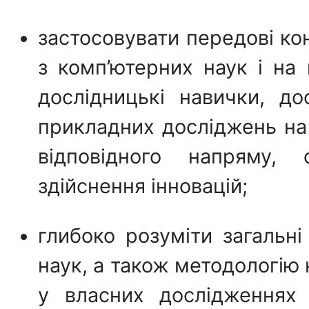
застосовувати передові ко
з комп’ютерних наук і на
дослідницькі навички, до
прикладних досліджень на 
відповідного напряму,
здійснення інновацій;
глибоко розуміти загальн
наук, а також методологію 
у власних дослідженнях