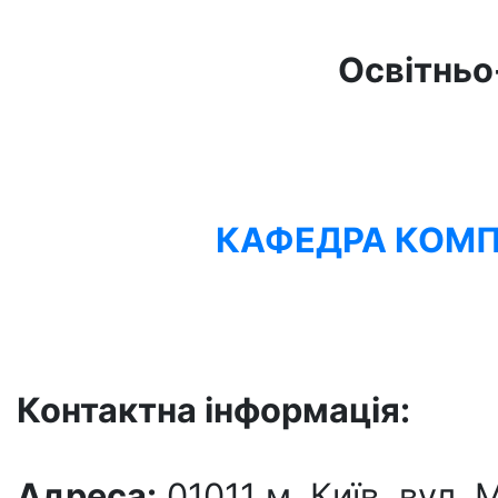
Освітньо
КАФЕДРА КОМП’
Контактна інформація:
Адреса:
01011 м. Київ, вул