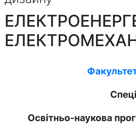
ЕЛЕКТРОЕНЕРГЕ
ЕЛЕКТРОМЕХАН
Факультет
Спеці
Освітньо-наукова про