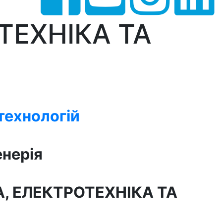
ТЕХНІКА ТА
технологій
енерія
, ЕЛЕКТРОТЕХНІКА ТА