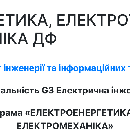
ТИКА, ЕЛЕКТРО
ІКА ДФ
 інженерії та інформаційних 
альність G3 Електрична інж
грама «
ЕЛЕКТРОЕНЕРГЕТИКА
ЕЛЕКТРОМЕХАНІКА
»