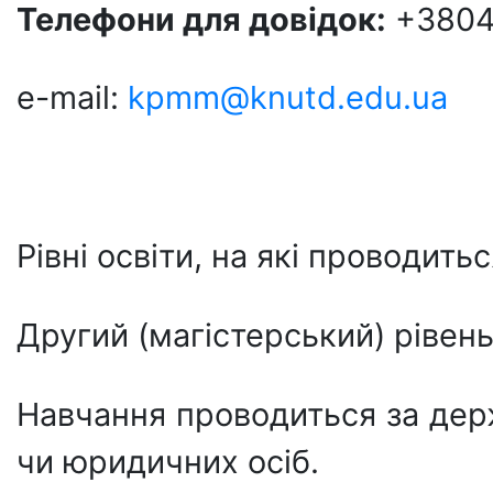
Телефони для довідок:
+3804
e-mail:
kpmm@knutd.edu.ua
Рівні освіти, на які проводить
Другий (магістерський) рівень
Навчання проводиться за дер
чи юридичних осіб.