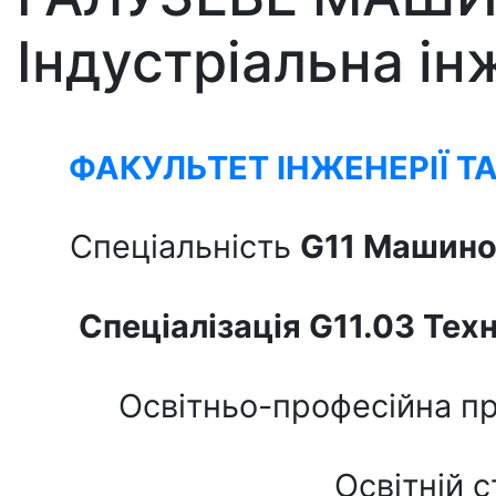
Індустріальна ін
ФАКУЛЬТЕТ ІНЖЕНЕРІЇ Т
Спеціальність
G11 Машино
Спеціалізація G11.03 Тех
Освітньо-професійна п
Освітній с