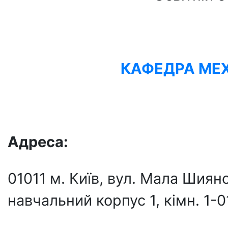
КАФЕДРА МЕХ
Адреса:
01011 м. Київ, вул. Мала Шия
навчальний корпус 1, кiмн. 1-