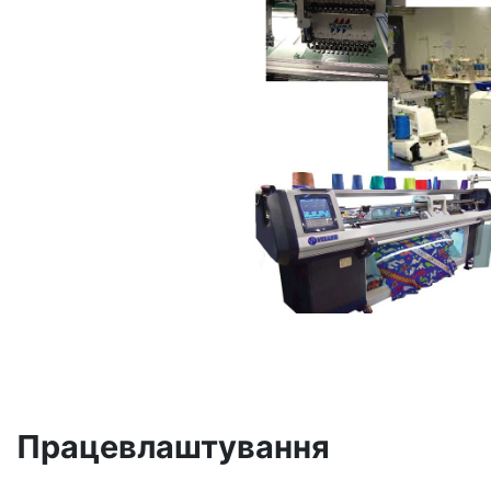
Працевлаштування