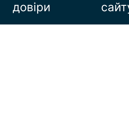
довіри
сайт