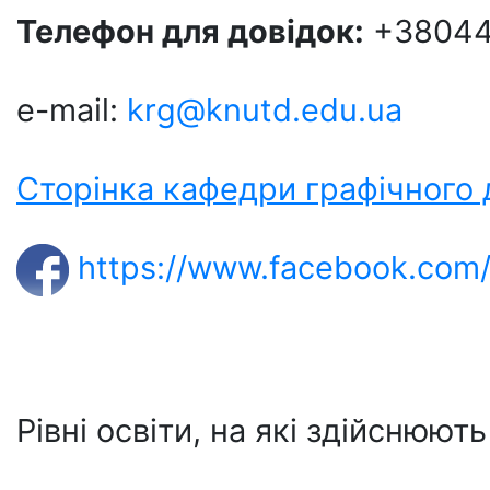
Телефон для довідок:
+38044
e-mail:
krg@knutd.edu.ua
Сторінка кафедри графічного 
https://www.facebook.com/
Рівні освіти, на які здійснюють