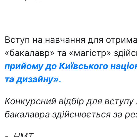
Вступ на навчання для отрима
«бакалавр» та «магістр» здій
прийому до Київського націо
та дизайну
»
.
Конкурсний відбір для вступу
бакалавра здійснюється за ре
- НМТ,