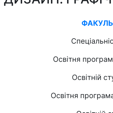
ФАКУЛЬ
Спеціальні
Освітня програ
Освітній с
Освітня програм