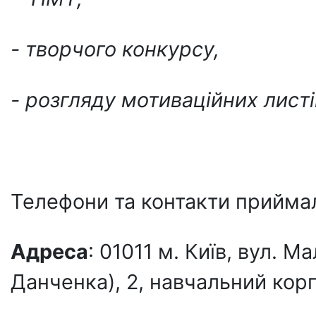
- творчого конкурсу,
- розгляду мотиваційних листі
Телефони та контакти приймал
Адреса
: 01011 м. Київ, вул.
Данченка), 2, навчальний корп