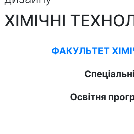
ХІМІЧНІ ТЕХНОЛ
ФАКУЛЬТЕТ ХІМ
Спеціальн
Освітня прог