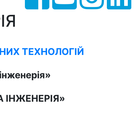
ІЯ
НИХ ТЕХНОЛОГІЙ
 інженерія»
ТА ІНЖЕНЕРІЯ»