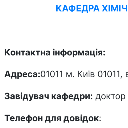
КАФЕДРА ХІМІ
Контактна інформація:
Адреса:
01011 м. Київ 01011,
Завідувач кафедри:
доктор 
Телефон для довідок
: