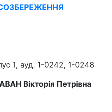
РСОЗБЕРЕЖЕННЯ
ус 1, ауд. 1-0242, 1-0248
АВАН Вікторія Петрівна