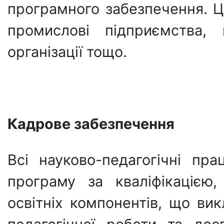
програмного забезпечення. Ц
промислові підприємства, 
організації тощо.
Кадрове забезпечення
Всі науково-педагогічні пр
програму за кваліфікацією
освітніх компонентів, що ви