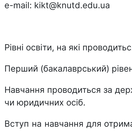
e-mail: kikt@knutd.edu.ua
Рівні освіти, на які проводить
Перший (бакалаврський) рівен
Навчання проводиться за дер
чи юридичних осіб.
Вступ на навчання для отрим