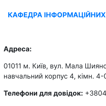
КАФЕДРА ІНФОРМАЦІЙНИХ
Адреса:
01011 м
. Київ, вул. Мала Шия
навчальний корпус 4, кiмн. 4-
Телефони для довідок:
+38044