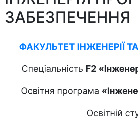
ЗАБЕЗПЕЧЕННЯ
ФАКУЛЬТЕТ ІНЖЕНЕРІЇ Т
Спеціальність
F2
«Інжене
Освітня програма
«Інжене
Освітній ст