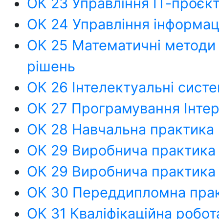
ОК 23 Управління ІТ-проєк
ОК 24 Управління інформац
ОК 25 Математичні методи 
рішень
ОК 26 Інтелектуальні систе
ОК 27 Програмування Інте
ОК 28 Навчальна практика
ОК 29 Виробнича практика 
ОК 29 Виробнича практика 
ОК 30 Переддипломна пра
ОК 31 Кваліфікаційна робот