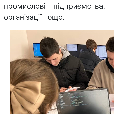
промислові підприємства, 
організації тощо.