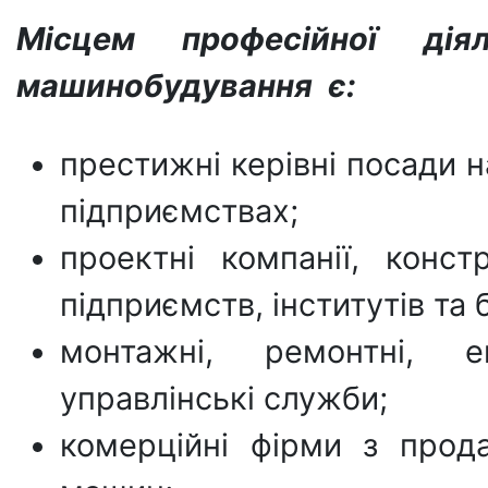
Місцем професійної дія
машинобудування є:
престижні керівні посади 
підприємствах;
проектні компанії, констр
підприємств, інститутів та 
монтажні, ремонтні, ек
управлінські служби;
комерційні фірми з прод