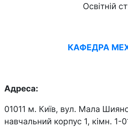
Освітній ст
КАФЕДРА МЕХ
Адреса:
01011 м. Київ, вул. Мала Шия
навчальний корпус 1, кiмн. 1-