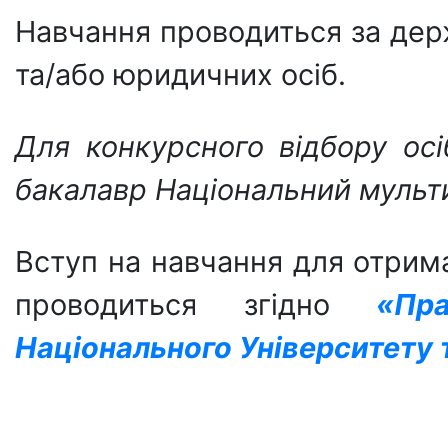
Навчання проводиться за дер
та/або юридичних осіб.
Для конкурсного відбору осі
бакалавр
Національний мульт
Вступ на навчання для отрим
проводиться згідно
«Пр
Національного Університету 