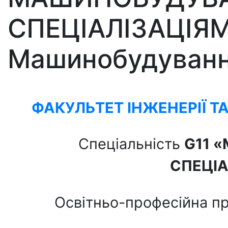
СПЕЦІАЛІЗАЦІЯМ
Машинобудуван
ФАКУЛЬТЕТ ІНЖЕНЕРІЇ Т
Спеціальність
G11
«
СПЕЦІА
Освітньо-професійна п